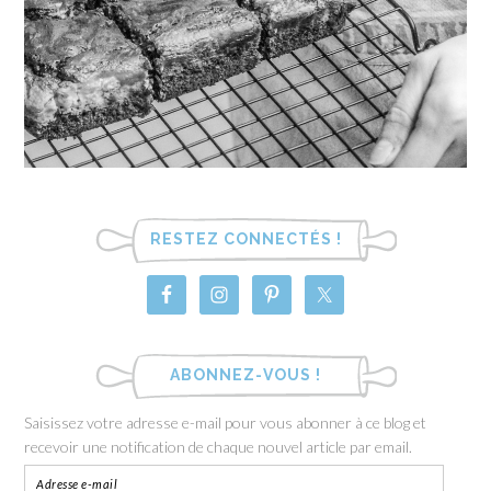
RESTEZ CONNECTÉS !
ABONNEZ-VOUS !
Saisissez votre adresse e-mail pour vous abonner à ce blog et
recevoir une notification de chaque nouvel article par email.