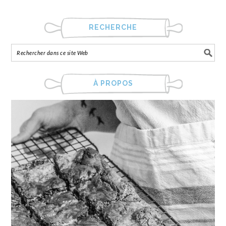
RECHERCHE
À PROPOS