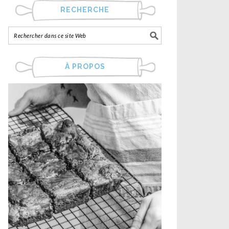
RECHERCHE
À PROPOS