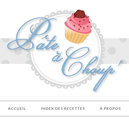
ACCUEIL
INDEX DES RECETTES
À PROPOS