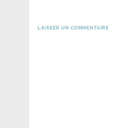
LAISSER UN COMMENTAIRE