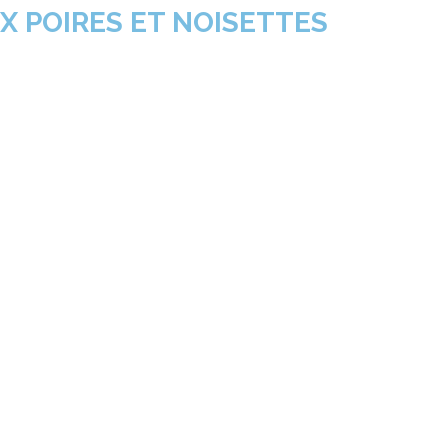
 POIRES ET NOISETTES