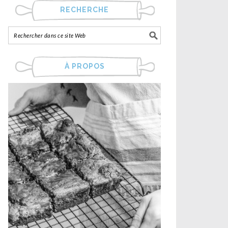
RECHERCHE
À PROPOS