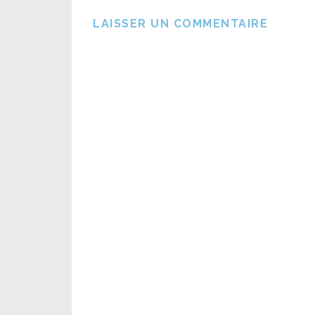
LAISSER UN COMMENTAIRE