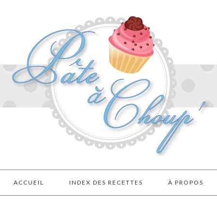
ACCUEIL
INDEX DES RECETTES
À PROPOS