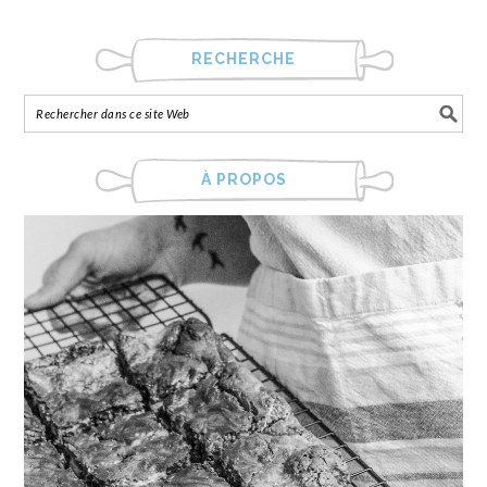
RECHERCHE
À PROPOS