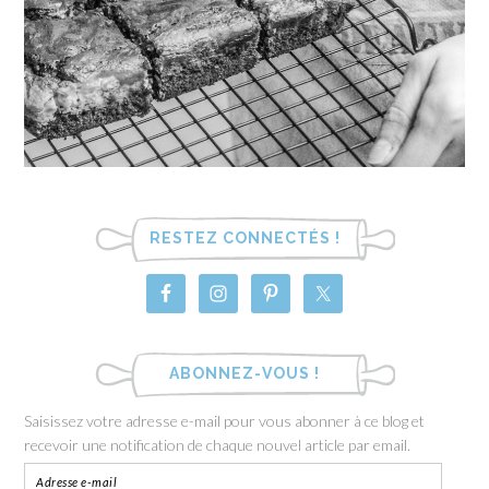
RESTEZ CONNECTÉS !
ABONNEZ-VOUS !
Saisissez votre adresse e-mail pour vous abonner à ce blog et
recevoir une notification de chaque nouvel article par email.