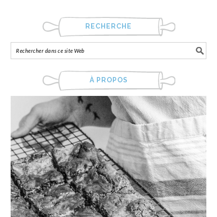
RECHERCHE
À PROPOS