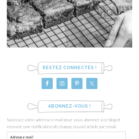
RESTEZ CONNECTÉS !
ABONNEZ-VOUS !
Saisissez votre adresse e-mail pour vous abonner à ce blog et
recevoir une notification de chaque nouvel article par email.