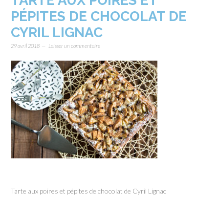
TARTE AUX POIRES ET
PÉPITES DE CHOCOLAT DE
CYRIL LIGNAC
29 avril 2018
Laisser un commentaire
Tarte aux poires et pépites de chocolat de Cyril Lignac