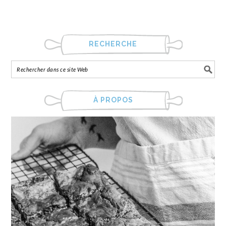
RECHERCHE
À PROPOS