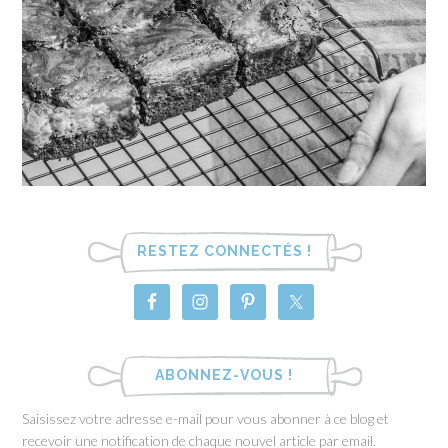
RESTEZ CONNECTÉS !
ABONNEZ-VOUS !
Saisissez votre adresse e-mail pour vous abonner à ce blog et
recevoir une notification de chaque nouvel article par email.