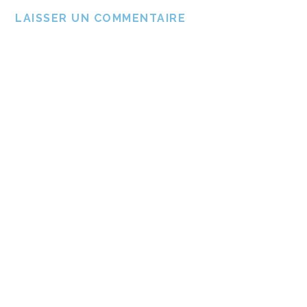
LAISSER UN COMMENTAIRE