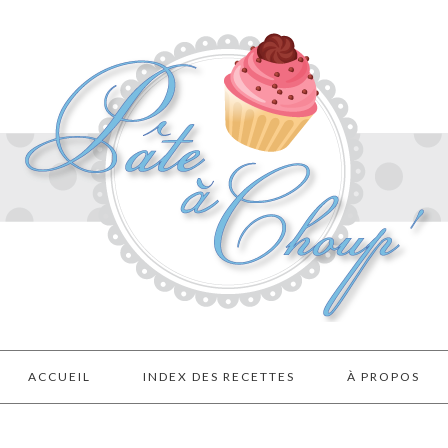
ACCUEIL
INDEX DES RECETTES
À PROPOS