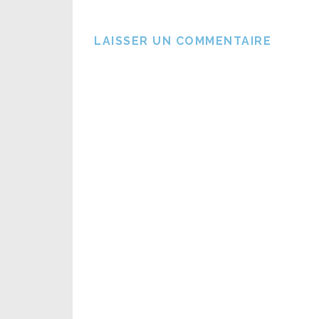
LAISSER UN COMMENTAIRE