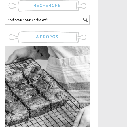
RECHERCHE
À PROPOS