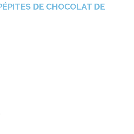
 PÉPITES DE CHOCOLAT DE
c