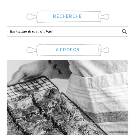
RECHERCHE
À PROPOS