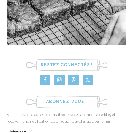
RESTEZ CONNECTÉS !
ABONNEZ-VOUS !
Saisissez votre adresse e-mail pour vous abonner à ce blog et
recevoir une notification de chaque nouvel article par email.