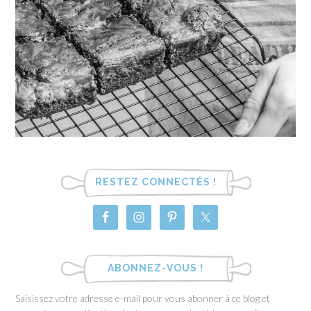
RESTEZ CONNECTÉS !
ABONNEZ-VOUS !
Saisissez votre adresse e-mail pour vous abonner à ce blog et