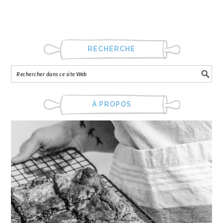
RECHERCHE
À PROPOS