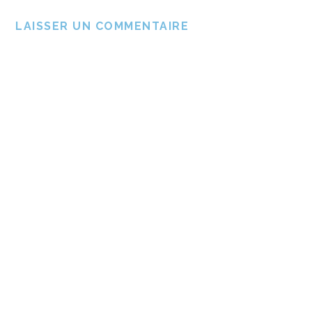
LAISSER UN COMMENTAIRE