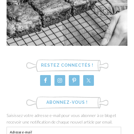
RESTEZ CONNECTÉS !
ABONNEZ-VOUS !
Saisissez votre adresse e-mail pour vous abonner à ce blog et
recevoir une notification de chaque nouvel article par email.