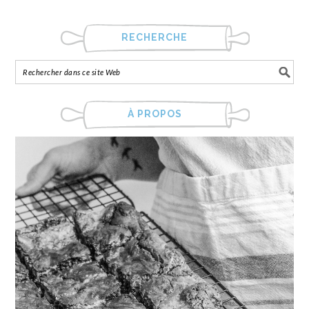
RECHERCHE
À PROPOS