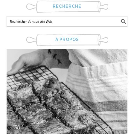
RECHERCHE
À PROPOS