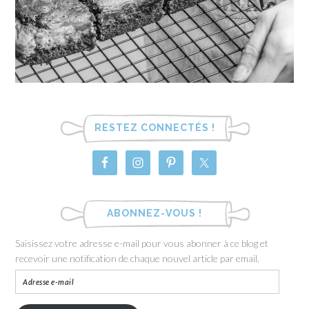
RESTEZ CONNECTÉS !
ABONNEZ-VOUS !
Saisissez votre adresse e-mail pour vous abonner à ce blog et
recevoir une notification de chaque nouvel article par email.