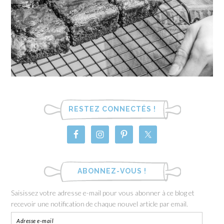
RESTEZ CONNECTÉS !
ABONNEZ-VOUS !
Saisissez votre adresse e-mail pour vous abonner à ce blog et
recevoir une notification de chaque nouvel article par email.