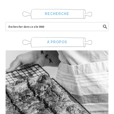
RECHERCHE
À PROPOS