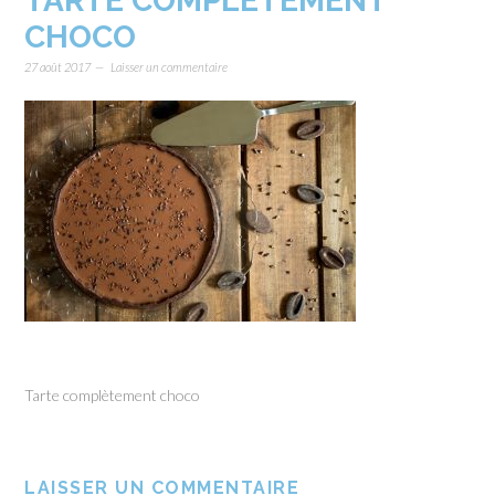
TARTE COMPLÈTEMENT
CHOCO
27 août 2017
Laisser un commentaire
Tarte complètement choco
LAISSER UN COMMENTAIRE