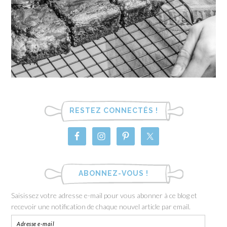
RESTEZ CONNECTÉS !
ABONNEZ-VOUS !
Saisissez votre adresse e-mail pour vous abonner à ce blog et
recevoir une notification de chaque nouvel article par email.