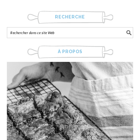
RECHERCHE
À PROPOS