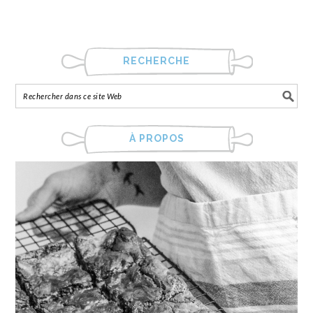
RECHERCHE
À PROPOS