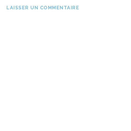
LAISSER UN COMMENTAIRE