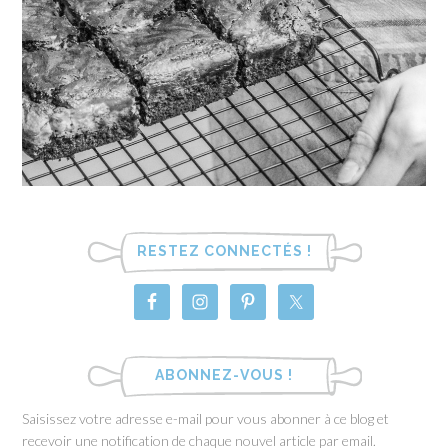
RESTEZ CONNECTÉS !
ABONNEZ-VOUS !
Saisissez votre adresse e-mail pour vous abonner à ce blog et
recevoir une notification de chaque nouvel article par email.