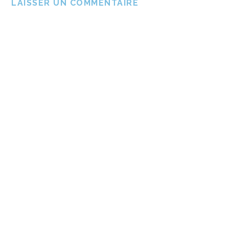
LAISSER UN COMMENTAIRE