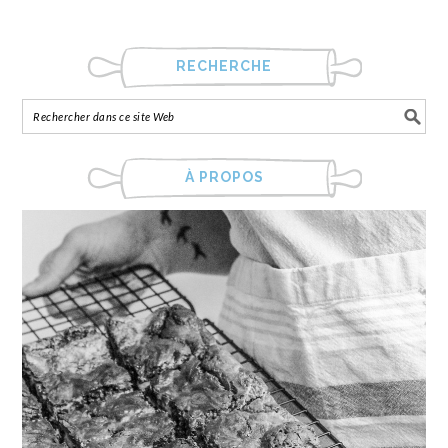
RECHERCHE
À PROPOS