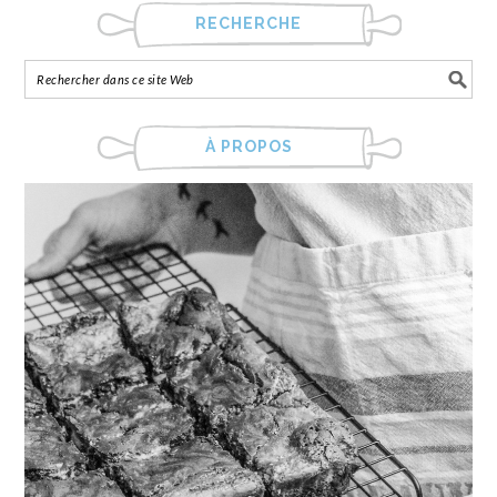
RECHERCHE
À PROPOS