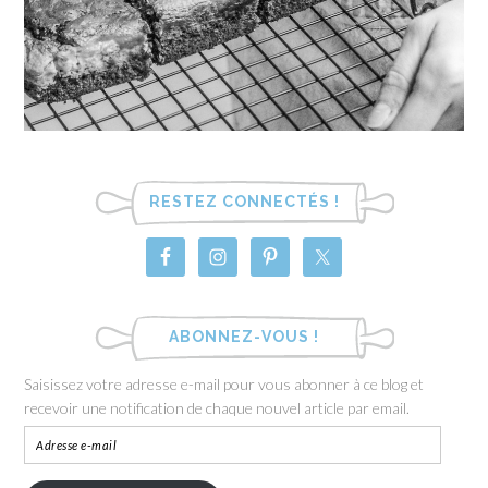
RESTEZ CONNECTÉS !
ABONNEZ-VOUS !
Saisissez votre adresse e-mail pour vous abonner à ce blog et
recevoir une notification de chaque nouvel article par email.