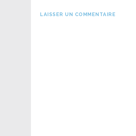
LAISSER UN COMMENTAIRE