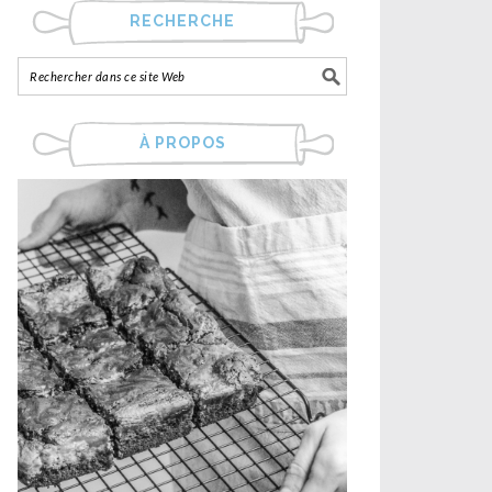
RECHERCHE
À PROPOS