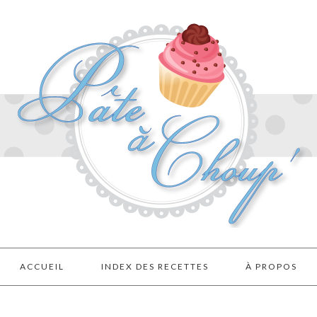
ACCUEIL
INDEX DES RECETTES
À PROPOS