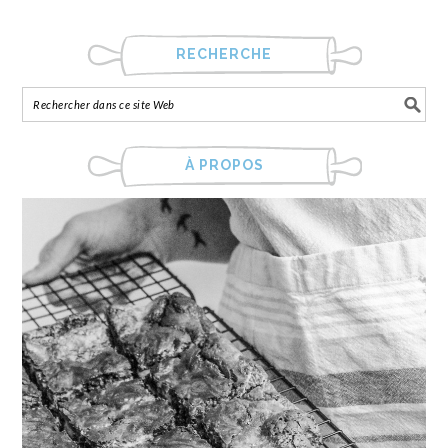
RECHERCHE
À PROPOS