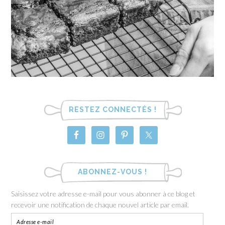
RESTEZ CONNECTÉS !
ABONNEZ-VOUS !
Saisissez votre adresse e-mail pour vous abonner à ce blog et
recevoir une notification de chaque nouvel article par email.