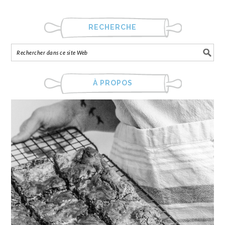
RECHERCHE
À PROPOS