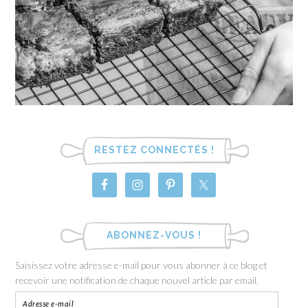
RESTEZ CONNECTÉS !
ABONNEZ-VOUS !
Saisissez votre adresse e-mail pour vous abonner à ce blog et
recevoir une notification de chaque nouvel article par email.