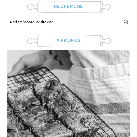
RECHERCHE
À PROPOS