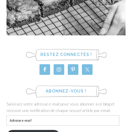
RESTEZ CONNECTÉS !
ABONNEZ-VOUS !
Saisissez votre adresse e-mail pour vous abonner à ce blog et
recevoir une notification de chaque nouvel article par email.