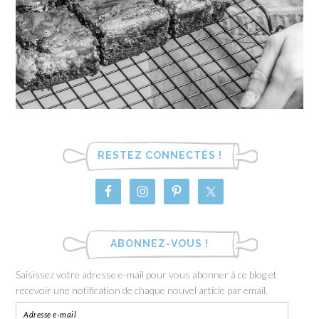
RESTEZ CONNECTÉS !
ABONNEZ-VOUS !
Saisissez votre adresse e-mail pour vous abonner à ce blog et
recevoir une notification de chaque nouvel article par email.