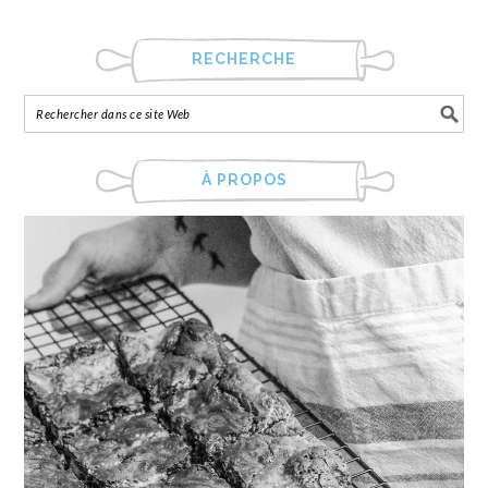
RECHERCHE
À PROPOS