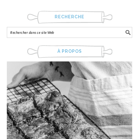
RECHERCHE
À PROPOS