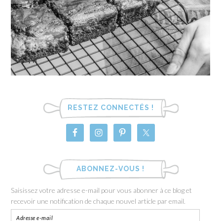
RESTEZ CONNECTÉS !
ABONNEZ-VOUS !
Saisissez votre adresse e-mail pour vous abonner à ce blog et
recevoir une notification de chaque nouvel article par email.