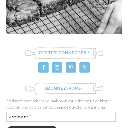
RESTEZ CONNECTÉS !
ABONNEZ-VOUS !
Saisissez votre adresse e-mail pour vous abonner à ce blog et
recevoir une notification de chaque nouvel article par email.