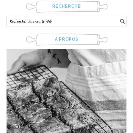
RECHERCHE
À PROPOS