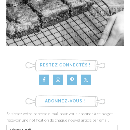
RESTEZ CONNECTÉS !
ABONNEZ-VOUS !
Saisissez votre adresse e-mail pour vous abonner à ce blog et
recevoir une notification de chaque nouvel article par email.