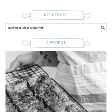
RECHERCHE
À PROPOS