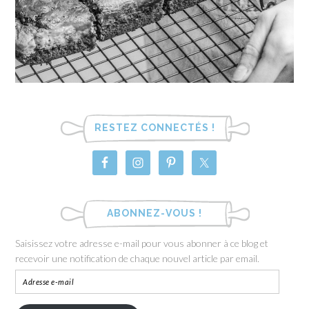
RESTEZ CONNECTÉS !
ABONNEZ-VOUS !
Saisissez votre adresse e-mail pour vous abonner à ce blog et
recevoir une notification de chaque nouvel article par email.