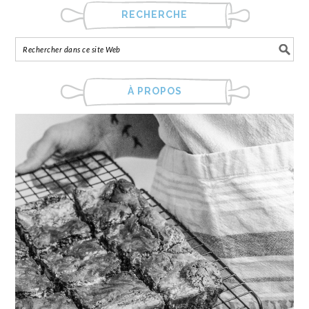
RECHERCHE
À PROPOS