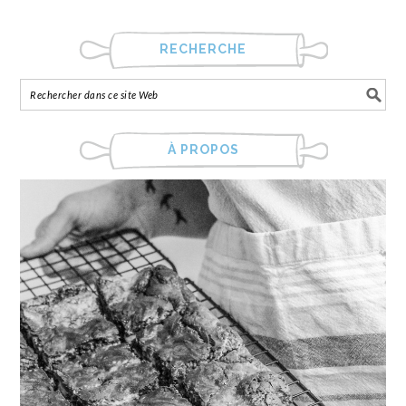
RECHERCHE
À PROPOS