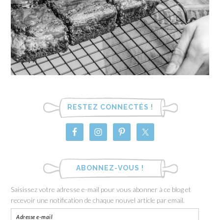
RESTEZ CONNECTÉS !
ABONNEZ-VOUS !
Saisissez votre adresse e-mail pour vous abonner à ce blog et
recevoir une notification de chaque nouvel article par email.