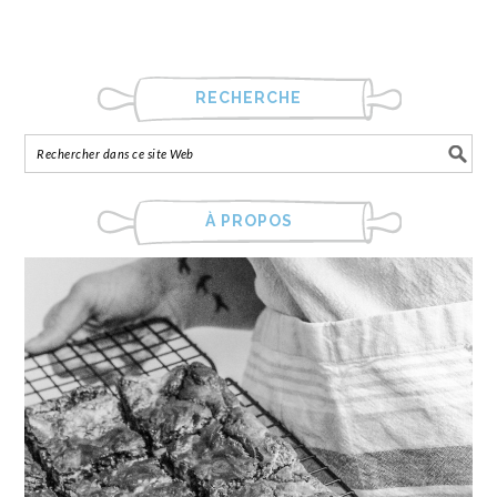
RECHERCHE
À PROPOS