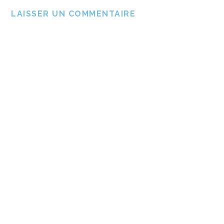
LAISSER UN COMMENTAIRE