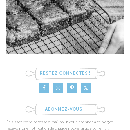
RESTEZ CONNECTÉS !
ABONNEZ-VOUS !
Saisissez votre adresse e-mail pour vous abonner à ce blog et
recevoir une notification de chaque nouvel article par email.