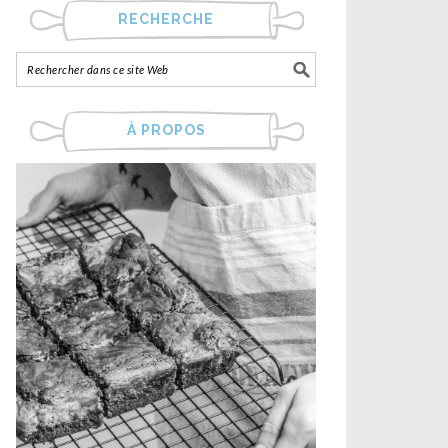
RECHERCHE
À PROPOS