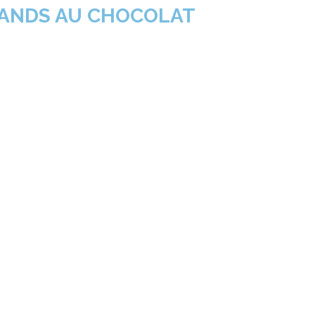
ANDS AU CHOCOLAT