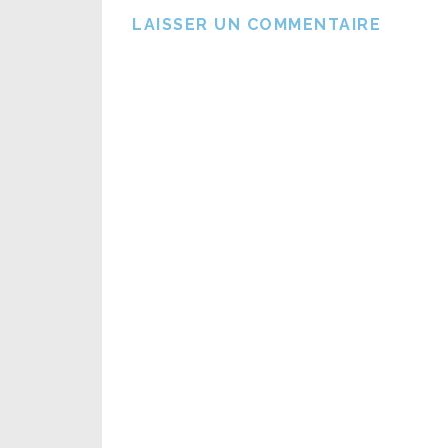
LAISSER UN COMMENTAIRE