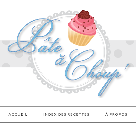
ACCUEIL
INDEX DES RECETTES
À PROPOS