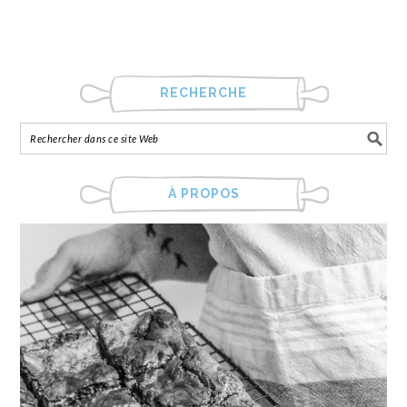
RECHERCHE
À PROPOS