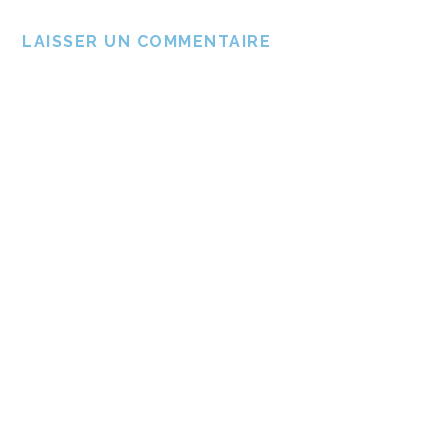
LAISSER UN COMMENTAIRE