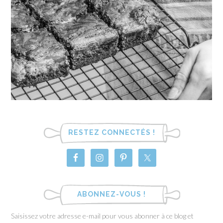
RESTEZ CONNECTÉS !
ABONNEZ-VOUS !
Saisissez votre adresse e-mail pour vous abonner à ce blog et