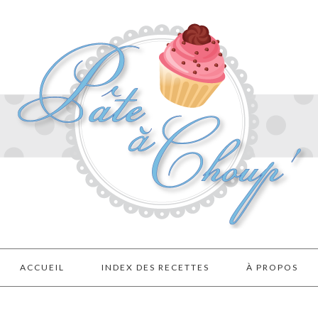
ACCUEIL
INDEX DES RECETTES
À PROPOS