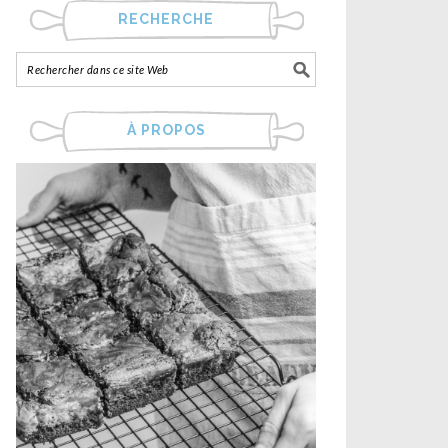
RECHERCHE
À PROPOS