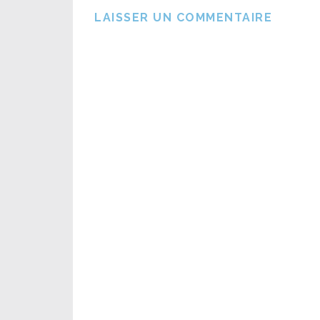
LAISSER UN COMMENTAIRE