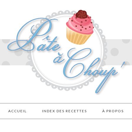
ACCUEIL
INDEX DES RECETTES
À PROPOS