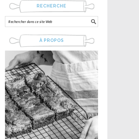
RECHERCHE
À PROPOS