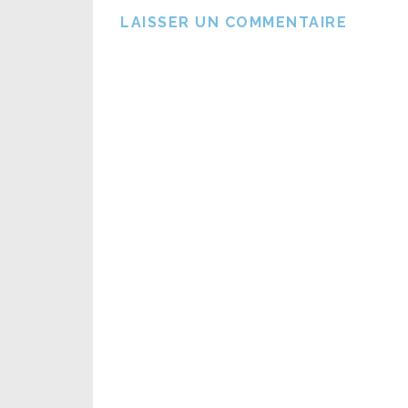
LAISSER UN COMMENTAIRE