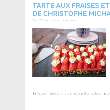
TARTE AUX FRAISES ET
DE CHRISTOPHE MICH
8 mai 2016
Laisser un commentaire
Tarte aux fraises et à la crème de pistache de Christ