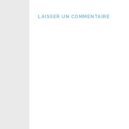
LAISSER UN COMMENTAIRE