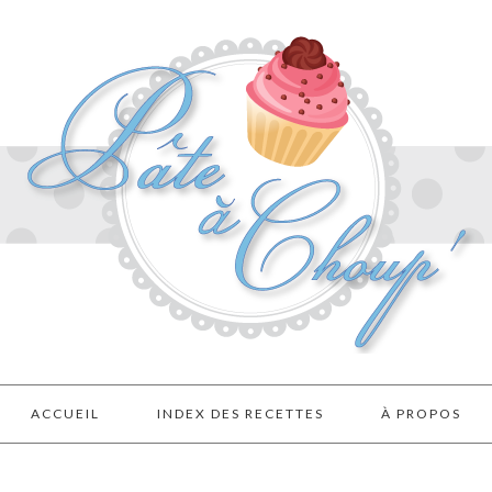
ACCUEIL
INDEX DES RECETTES
À PROPOS