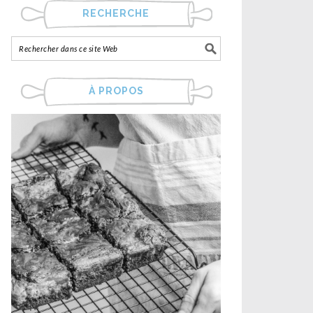
RECHERCHE
À PROPOS