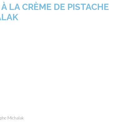
 À LA CRÈME DE PISTACHE
ALAK
ophe Michalak