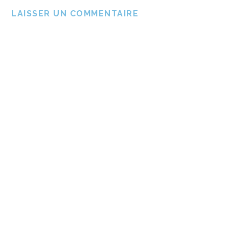
LAISSER UN COMMENTAIRE