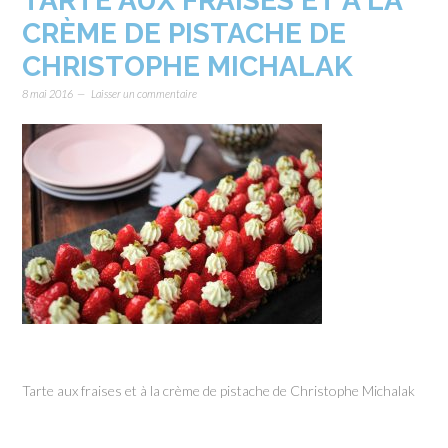
TARTE AUX FRAISES ET À LA
CRÈME DE PISTACHE DE
CHRISTOPHE MICHALAK
8 mai 2016
Laisser un commentaire
Tarte aux fraises et à la crème de pistache de Christophe Michalak