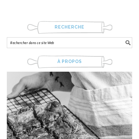
RECHERCHE
À PROPOS