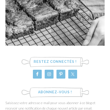
RESTEZ CONNECTÉS !
ABONNEZ-VOUS !
Saisissez votre adresse e-mail pour vous abonner à ce blog et
recevoir une notification de chaque nouvel article par email.