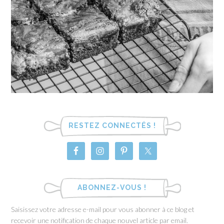
RESTEZ CONNECTÉS !
ABONNEZ-VOUS !
Saisissez votre adresse e-mail pour vous abonner à ce blog et
recevoir une notification de chaque nouvel article par email.