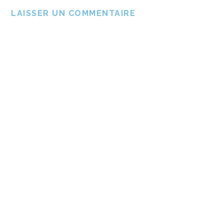
LAISSER UN COMMENTAIRE