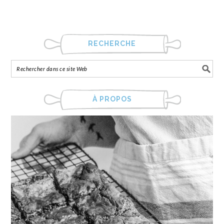
RECHERCHE
À PROPOS