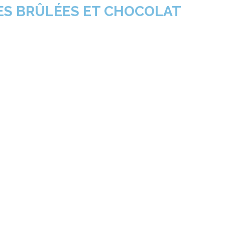
ES BRÛLÉES ET CHOCOLAT