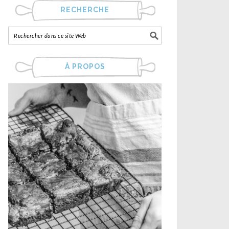
RECHERCHE
À PROPOS