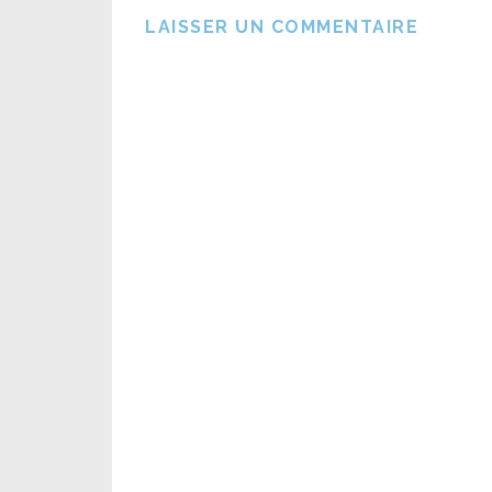
LAISSER UN COMMENTAIRE