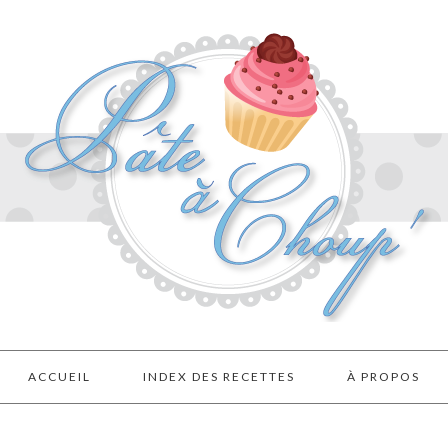
ACCUEIL
INDEX DES RECETTES
À PROPOS