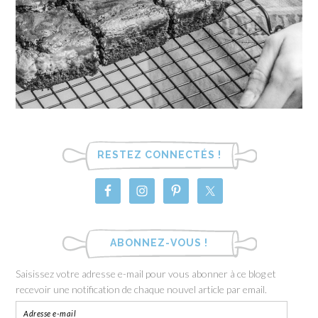
RESTEZ CONNECTÉS !
ABONNEZ-VOUS !
Saisissez votre adresse e-mail pour vous abonner à ce blog et
recevoir une notification de chaque nouvel article par email.