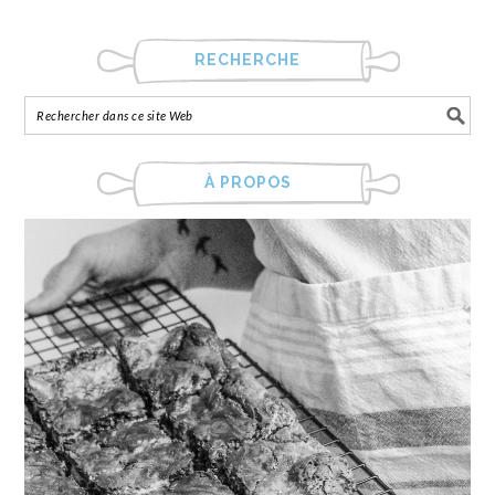
RECHERCHE
À PROPOS