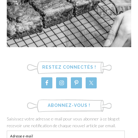
RESTEZ CONNECTÉS !
ABONNEZ-VOUS !
Saisissez votre adresse e-mail pour vous abonner à ce blog et
recevoir une notification de chaque nouvel article par email.