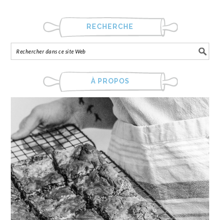
RECHERCHE
À PROPOS