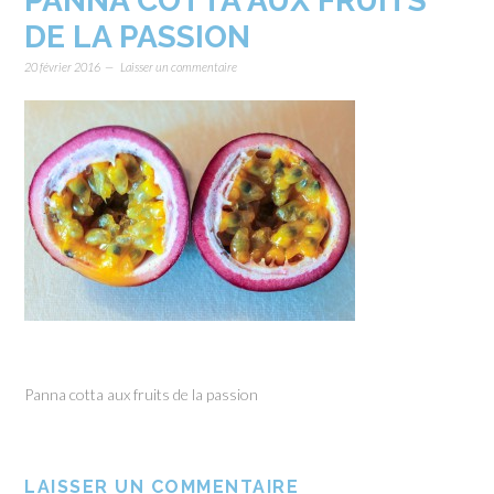
PANNA COTTA AUX FRUITS
DE LA PASSION
20 février 2016
Laisser un commentaire
Panna cotta aux fruits de la passion
LAISSER UN COMMENTAIRE