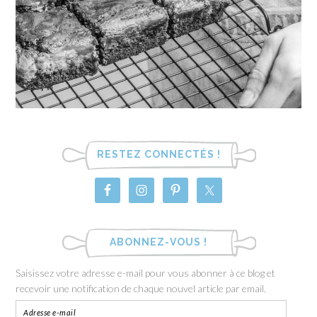
RESTEZ CONNECTÉS !
ABONNEZ-VOUS !
Saisissez votre adresse e-mail pour vous abonner à ce blog et
recevoir une notification de chaque nouvel article par email.