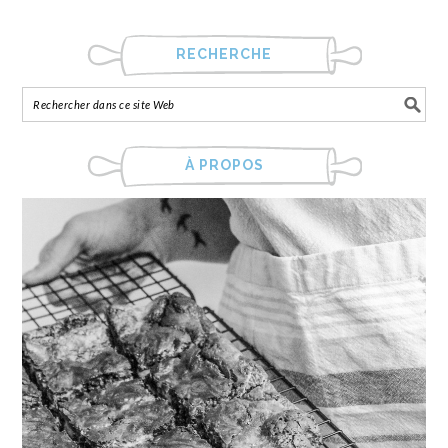
RECHERCHE
À PROPOS