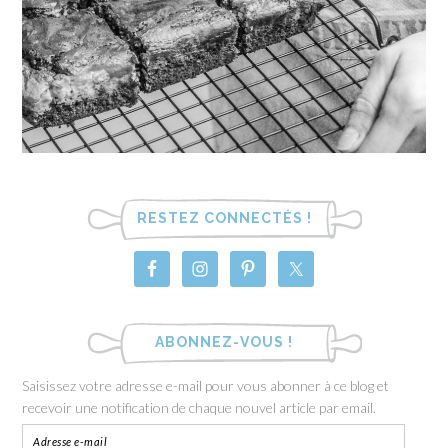
RESTEZ CONNECTÉS !
ABONNEZ-VOUS !
Saisissez votre adresse e-mail pour vous abonner à ce blog et
recevoir une notification de chaque nouvel article par email.