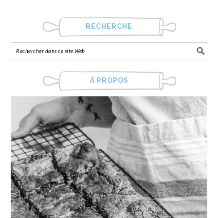
RECHERCHE
À PROPOS