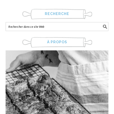
RECHERCHE
À PROPOS