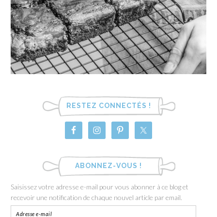
RESTEZ CONNECTÉS !
ABONNEZ-VOUS !
Saisissez votre adresse e-mail pour vous abonner à ce blog et
recevoir une notification de chaque nouvel article par email.