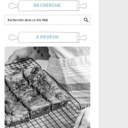
RECHERCHE
À PROPOS