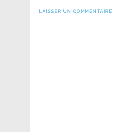
LAISSER UN COMMENTAIRE