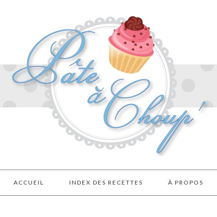
ACCUEIL
INDEX DES RECETTES
À PROPOS