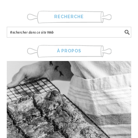
RECHERCHE
À PROPOS