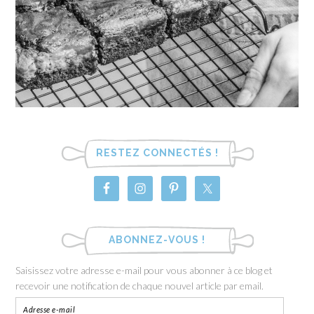
RESTEZ CONNECTÉS !
ABONNEZ-VOUS !
Saisissez votre adresse e-mail pour vous abonner à ce blog et
recevoir une notification de chaque nouvel article par email.