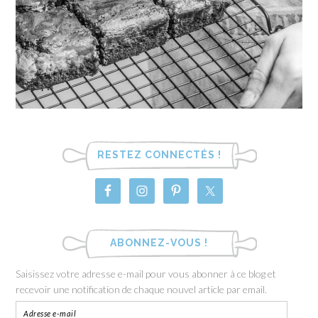
RESTEZ CONNECTÉS !
ABONNEZ-VOUS !
Saisissez votre adresse e-mail pour vous abonner à ce blog et
recevoir une notification de chaque nouvel article par email.