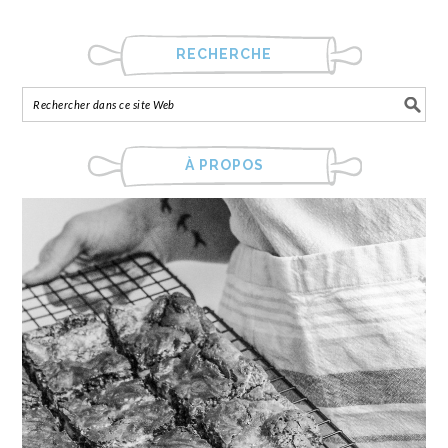
RECHERCHE
À PROPOS