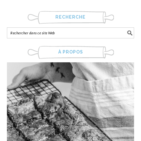
RECHERCHE
À PROPOS