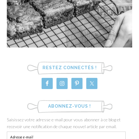
RESTEZ CONNECTÉS !
ABONNEZ-VOUS !
Saisissez votre adresse e-mail pour vous abonner à ce blog et
recevoir une notification de chaque nouvel article par email.