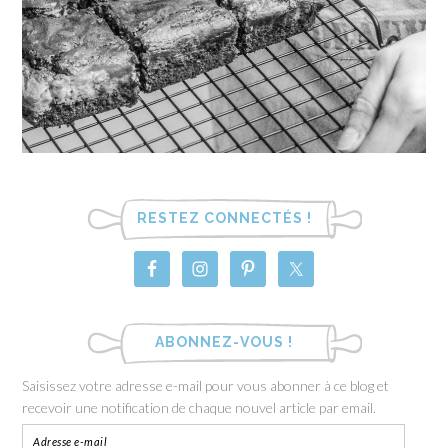
RESTEZ CONNECTÉS !
ABONNEZ-VOUS !
Saisissez votre adresse e-mail pour vous abonner à ce blog et
recevoir une notification de chaque nouvel article par email.