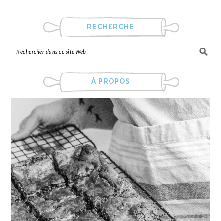
RECHERCHE
À PROPOS