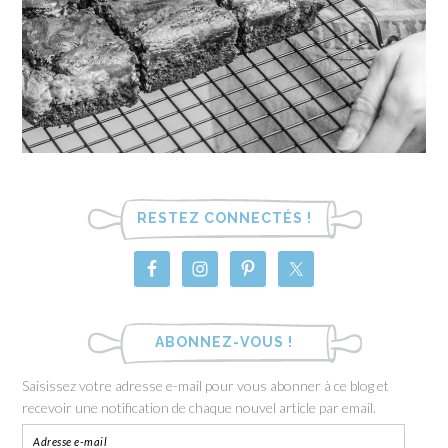
RESTEZ CONNECTÉS !
ABONNEZ-VOUS !
Saisissez votre adresse e-mail pour vous abonner à ce blog et
recevoir une notification de chaque nouvel article par email.