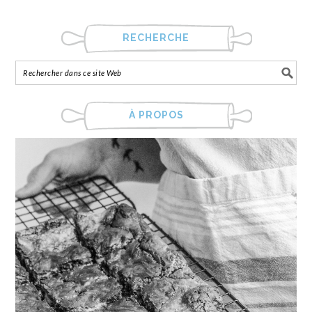
RECHERCHE
À PROPOS