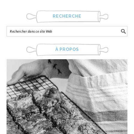
RECHERCHE
À PROPOS