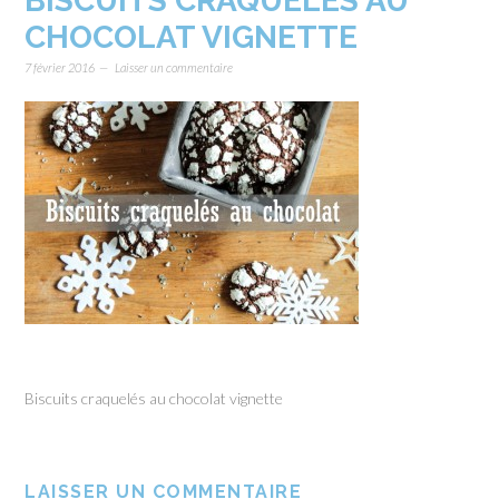
BISCUITS CRAQUELÉS AU
CHOCOLAT VIGNETTE
7 février 2016
Laisser un commentaire
Biscuits craquelés au chocolat vignette
LAISSER UN COMMENTAIRE