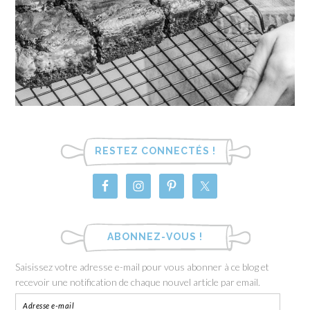
RESTEZ CONNECTÉS !
ABONNEZ-VOUS !
Saisissez votre adresse e-mail pour vous abonner à ce blog et
recevoir une notification de chaque nouvel article par email.