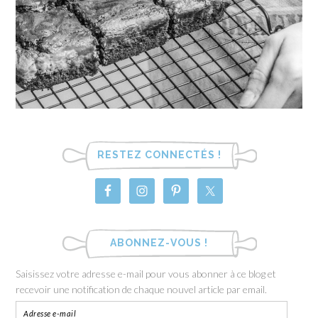
RESTEZ CONNECTÉS !
ABONNEZ-VOUS !
Saisissez votre adresse e-mail pour vous abonner à ce blog et
recevoir une notification de chaque nouvel article par email.