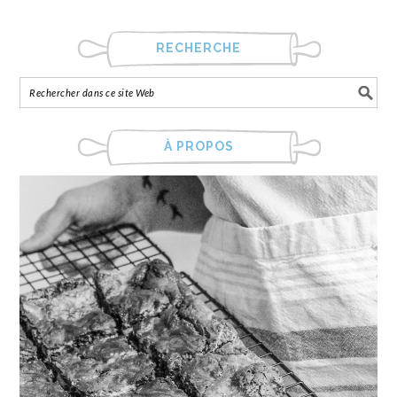
RECHERCHE
À PROPOS