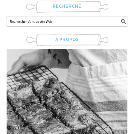
RECHERCHE
À PROPOS