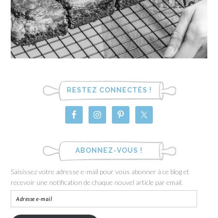
RESTEZ CONNECTÉS !
ABONNEZ-VOUS !
Saisissez votre adresse e-mail pour vous abonner à ce blog et
recevoir une notification de chaque nouvel article par email.