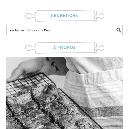
RECHERCHE
À PROPOS