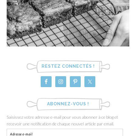
RESTEZ CONNECTÉS !
ABONNEZ-VOUS !
Saisissez votre adresse e-mail pour vous abonner à ce blog et
recevoir une notification de chaque nouvel article par email.